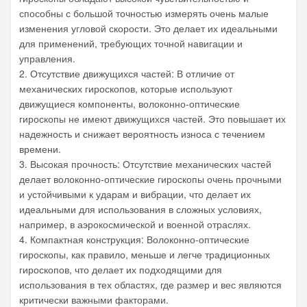
способны с большой точностью измерять очень малые
изменения угловой скорости. Это делает их идеальными
для применений, требующих точной навигации и
управления.
2. Отсутствие движущихся частей: В отличие от
механических гироскопов, которые используют
движущиеся компоненты, волоконно-оптические
гироскопы не имеют движущихся частей. Это повышает их
надежность и снижает вероятность износа с течением
времени.
3. Высокая прочность: Отсутствие механических частей
делает волоконно-оптические гироскопы очень прочными
и устойчивыми к ударам и вибрации, что делает их
идеальными для использования в сложных условиях,
например, в аэрокосмической и военной отраслях.
4. Компактная конструкция: Волоконно-оптические
гироскопы, как правило, меньше и легче традиционных
гироскопов, что делает их подходящими для
использования в тех областях, где размер и вес являются
критически важными факторами.