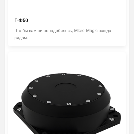
Г-Ф50
Что бы вам ни понадобилось, Micro-Magic всегда
рядом.