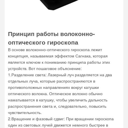
Принцип работы волоконно-
оптического гироскопа
В основе волоконно-оптического гироскопа лежит
концепция, называемая эффектом Сагнака, которая
является ключом к пониманию принципа работы этих
устройств. Вот пошаговое объяснение:
1.Разделение света: Лазерный луч разделяется на два
отдельных луча, которые распространяются в
противоположных направлениях вокруг катушки
оптического волокна. Оптическое волокно обычно
наматывается в катушку, чтобы увеличить дальность
распространения света и, следовательно, повысить
чувствительность.
2.Вращение и фазовый сдвиг: При вращении гироскопа
один из световых лучей движется немного быстрее в