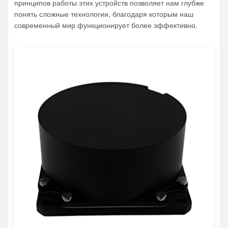
принципов работы этих устройств позволяет нам глубже
понять сложные технологии, благодаря которым наш
современный мир функционирует более эффективно.