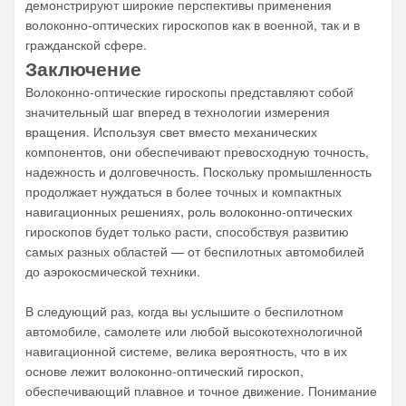
демонстрируют широкие перспективы применения
волоконно-оптических гироскопов как в военной, так и в
гражданской сфере.
Заключение
Волоконно-оптические гироскопы представляют собой
значительный шаг вперед в технологии измерения
вращения. Используя свет вместо механических
компонентов, они обеспечивают превосходную точность,
надежность и долговечность. Поскольку промышленность
продолжает нуждаться в более точных и компактных
навигационных решениях, роль волоконно-оптических
гироскопов будет только расти, способствуя развитию
самых разных областей — от беспилотных автомобилей
до аэрокосмической техники.
В следующий раз, когда вы услышите о беспилотном
автомобиле, самолете или любой высокотехнологичной
навигационной системе, велика вероятность, что в их
основе лежит волоконно-оптический гироскоп,
обеспечивающий плавное и точное движение. Понимание