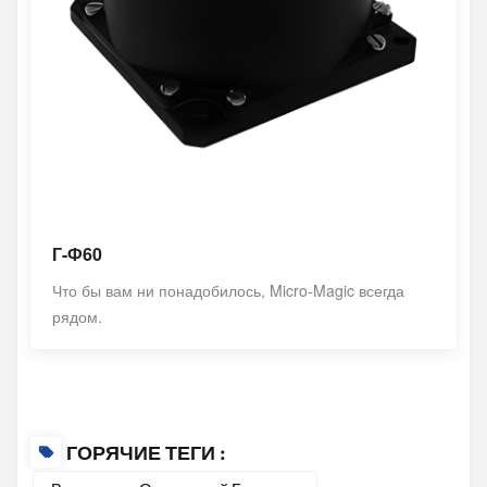
Г-Ф60
Что бы вам ни понадобилось, Micro-Magic всегда
рядом.
ГОРЯЧИЕ ТЕГИ :