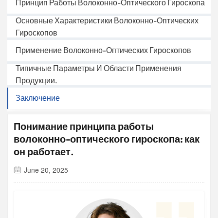
Принцип Работы Волоконно-Оптического Гироскопа
Основные Характеристики Волоконно-Оптических
Гироскопов
Применение Волоконно-Оптических Гироскопов
Типичные Параметры И Области Применения
Продукции.
Заключение
Понимание принципа работы
волоконно-оптического гироскопа: как
он работает.
June 20, 2025