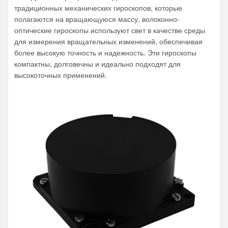
традиционных механических гироскопов, которые
полагаются на вращающуюся массу, волоконно-
оптические гироскопы используют свет в качестве среды
для измерения вращательных изменений, обеспечивая
более высокую точность и надежность. Эти гироскопы
компактны, долговечны и идеально подходят для
высокоточных применений.