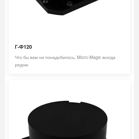
Г-Ф120
Что бы вам ни понадобилось, Micro-Magic всегда
рядом.