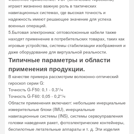
играют жизненно важную роль в тактических
навигационных системах, где высокая точность и
надежность имеют решающее значение для успеха
военных операций.
5.Бытовая электроника: оптоволоконные кабели также
находят применение в потребительских товарах, таких как
игровые устройства, системы стабилизации изображения и
даже оборудование для виртуальной реальности.
Типичные параметры и области
применения продукции.
В качестве примера рассмотрим волоконно-оптический
гироскоп серии G:
Точность G-F50: 0,1 - 0,3°/ч
Точность G-F60: 0,05 - 0,2°/ч
Области применения включают: небольшие инерциальные
измерительные блоки (IMU), инерциальные
навигационные системы (INS), системы сервоуправления
головки наведения ракет, фотоэлектрические контейнеры,
беспилотные летательные аппараты и т. д. Эти изделия